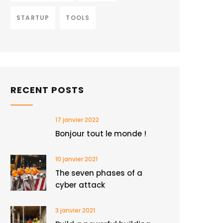
STARTUP
TOOLS
RECENT POSTS
17 janvier 2022
Bonjour tout le monde !
10 janvier 2021
The seven phases of a
cyber attack
3 janvier 2021