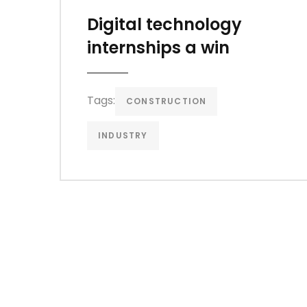
Digital technology
internships a win
Tags:
CONSTRUCTION
INDUSTRY