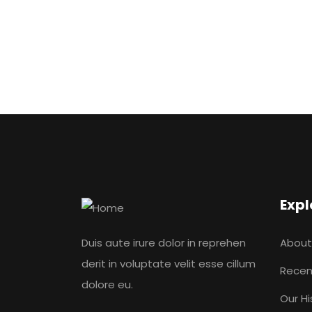
Expl
Duis aute irure dolor in reprehen
About
derit in voluptate velit esse cillum
Recen
dolore eu.
Our Hi